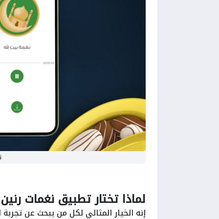
ت
لماذا تختار تطبيق نغمات رنين
إنه الخيار المثالي لكل من يبحث عن تجربة