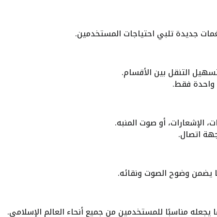
غمات جديدة تلبي احتياجات المستخدمين.
يل التنقل بين الأقسام.
 واحدة فقط.
ت، الإشعارات، أو صوت المنبه.
جهة اتصال.
ما يضمن وضوح الصوت ونقائه.
 يجعله مناسبًا للمستخدمين من جميع أنحاء العالم الإسلامي.