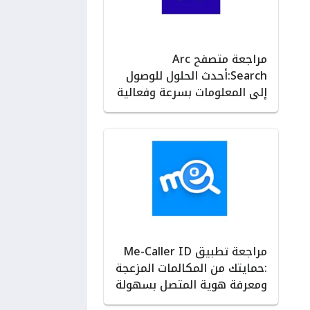
مراجعة متصفح Arc
Search:أحدث الحلول للوصول
إلى المعلومات بسرعة وفعالية
مراجعة تطبيق Me-Caller ID
:حمايتك من المكالمات المزعجة
ومعرفة هوية المتصل بسهولة