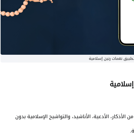
طبيق نغمات رنين إسلامية
إسلامية
الأذكار، الأدعية، الأناشيد، والتواشيح الإسلامية بدون
.