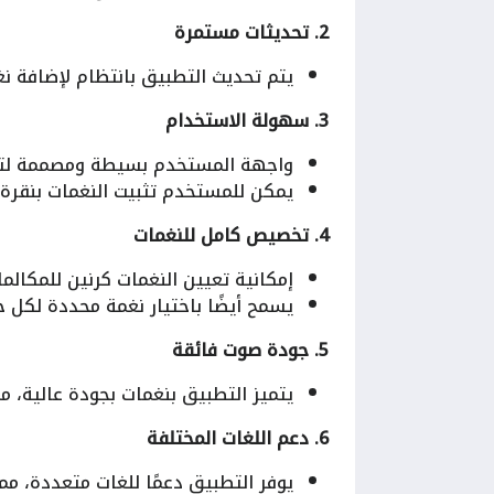
2. تحديثات مستمرة
يتم تحديث التطبيق بانتظام لإضافة ن
3. سهولة الاستخدام
واجهة المستخدم بسيطة ومصممة لتسه
يمكن للمستخدم تثبيت النغمات بنقرة
4. تخصيص كامل للنغمات
إمكانية تعيين النغمات كرنين للمكالما
يسمح أيضًا باختيار نغمة محددة لكل 
5. جودة صوت فائقة
يتميز التطبيق بنغمات بجودة عالية، 
6. دعم اللغات المختلفة
يوفر التطبيق دعمًا للغات متعددة، مما