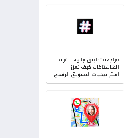
مراجعة تطبيق Tagify: قوة
الهاشتاغات كيف تعزز
استراتيجيات التسويق الرقمي