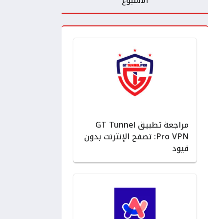
الأسبوع
مراجعة تطبيق GT Tunnel
Pro VPN: تصفح الإنترنت بدون
قيود