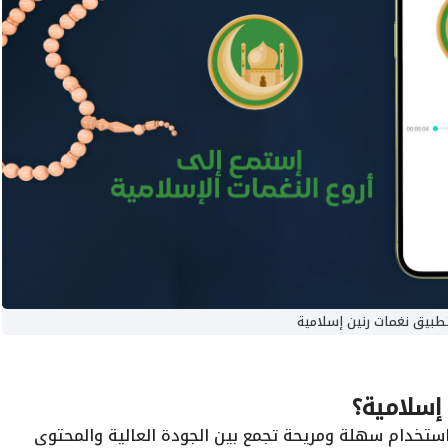
طبيق نغمات رنين إسلامية
 إسلامية؟
 استخدام سهلة ومريحة تجمع بين الجودة العالية والمحتوى