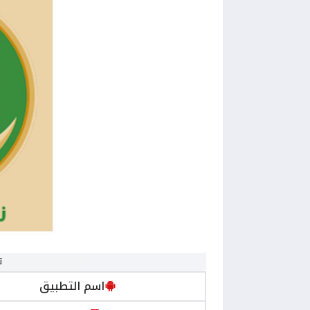
ت
اسم التطبيق