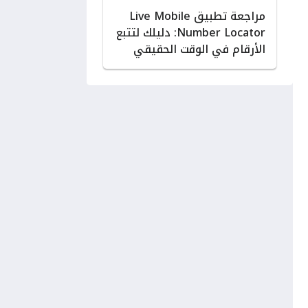
مراجعة تطبيق Live Mobile
Number Locator: دليلك لتتبع
الأرقام في الوقت الحقيقي