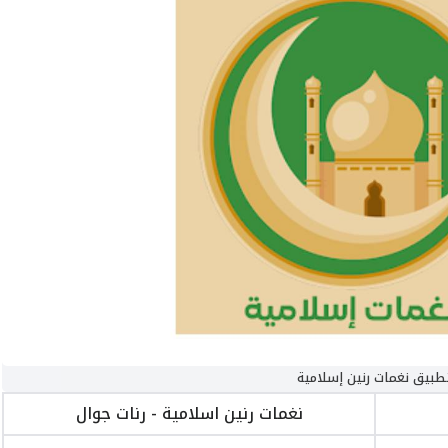
طبيق نغمات رنين إسلامية
نغمات رنين اسلامية - رنات جوال