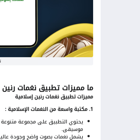
ت
ما مميزات
تطبيق نغمات رنين 
مميزات تطبيق نغمات رنين إسلامية
1. مكتبة واسعة من النغمات الإسلامية :
يحتوي التطبيق على مجموعة متنوعة من 
موسيقى.
يشمل نغمات بصوت واضح وجودة عالية