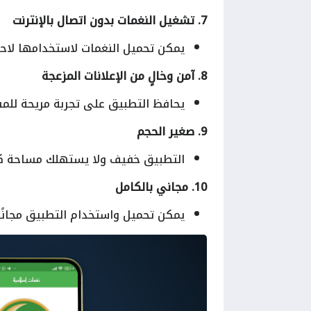
7. تشغيل النغمات بدون اتصال بالإنترنت
يمكن تحميل النغمات لاستخدامها لاحقًا
8. آمن وخالٍ من الإعلانات المزعجة
يحافظ التطبيق على تجربة مريحة للمست
9. صغير الحجم
التطبيق خفيف ولا يستهلك مساحة كب
10. مجاني بالكامل
يمكن تحميل واستخدام التطبيق مجانًا