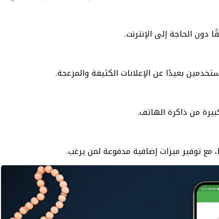
 دون الحاجة إلى الإنترنت.
خدمين بعيدًا عن الإعلانات الكثيفة والمزعجة.
يرة من ذاكرة الهاتف.
، مع توفير ميزات إضافية مدفوعة لمن يرغب.