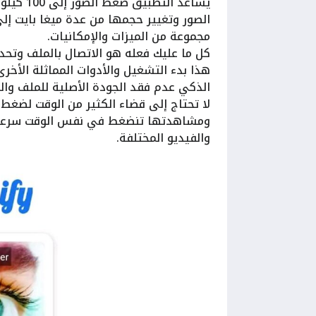
يساعد ال
الصور وتغيير حجمها من عدة ميغا بايت إل
مجموعة من الميزات والإمكانيات.
كل ما عليك فعله هو الاتصال بالملف وتحدي
هذا بدء التشغيل والأدوات المماثلة الأخر
الذكي عدم فقد الجودة الأصلية للملف وال
لا تحتاج إلى قضاء الكثير من الوقت لضغ
ومشاهدتها تنضغط في نفس الوقت سرعة معا
والفيديو المختلفة.