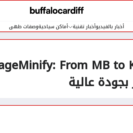
أخبار بالفيديو
أخبار تقنية
أماكن سياحية
وصفات طهى
بجودة عالية