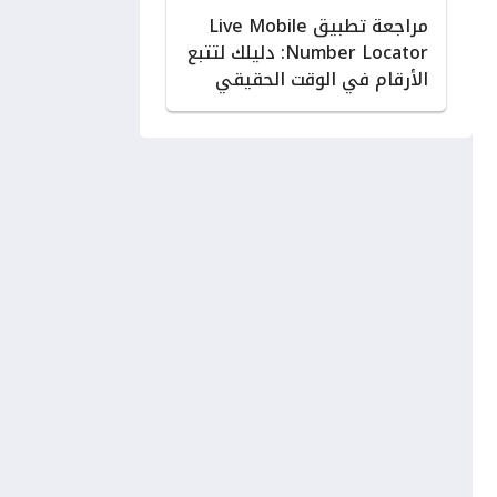
مراجعة تطبيق Live Mobile
Number Locator: دليلك لتتبع
الأرقام في الوقت الحقيقي