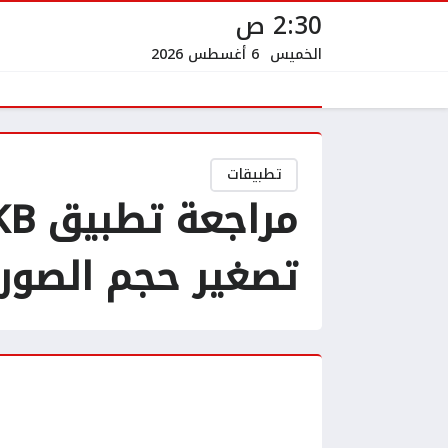
2:30 ص
الخميس
6 أغسطس 2026
تطبيقات
تصغير حجم الصور 