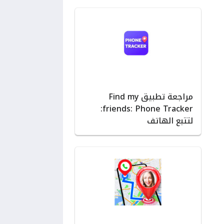
مراجعة تطبيق Find my
friends: Phone Tracker:
لتتبع الهاتف