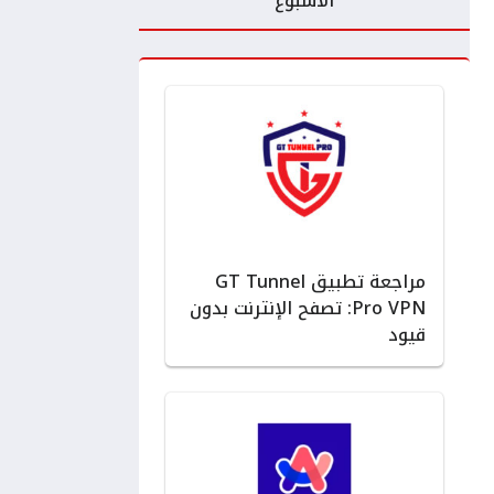
الأسبوع
مراجعة تطبيق GT Tunnel
Pro VPN: تصفح الإنترنت بدون
قيود