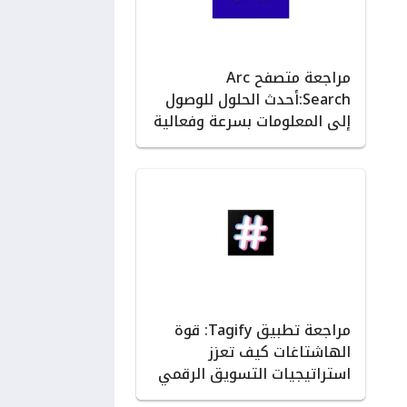
مراجعة متصفح Arc
Search:أحدث الحلول للوصول
إلى المعلومات بسرعة وفعالية
مراجعة تطبيق Tagify: قوة
الهاشتاغات كيف تعزز
استراتيجيات التسويق الرقمي