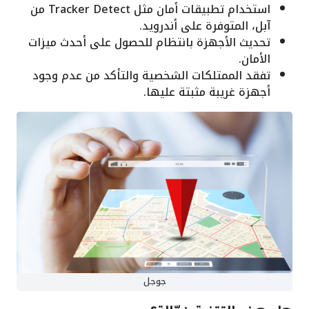
استخدام تطبيقات أمان مثل Tracker Detect من
آبل، المتوفرة على أندرويد.
تحديث الأجهزة بانتظام للحصول على أحدث ميزات
الأمان.
تفقد الممتلكات الشخصية والتأكد من عدم وجود
أجهزة غريبة مثبتة عليها.
جوجل