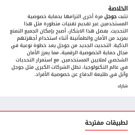
الخلاصة
تثبت
جوجل
مرة أخرى التزامها بحماية خصوصية
المستخدمين عبر تقديم تقنيات متطورة مثل هذا
التحديث. بفضل هذا الابتكار، أصبح بإمكان الجميع التمتع
بمزيد من الأمان والطمأنينة أثناء استخدام أجهزتهم
الذكية. التحديث الجديد من جوجل يعد خطوة نوعية في
مجال حماية الخصوصية الرقمية، مما يعزز الأمان
الشخصي لملايين المستخدمين. مع استمرار التحديات
في عالم التكنولوجيا، تظل الشركات الكبرى مثل جوجل
وآبل في طليعة الدفاع عن خصوصية الأفراد.
شارك
تطبيقات مفترحة