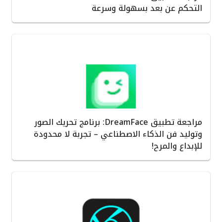
التحكم عن بعد بسهولة وسرعة
مراجعة تطبيق DreamFace: برنامج تحريك الصور
وتوليد فن الذكاء الاصطناعي – تجربة لا محدودة
للإبداع والمرح!