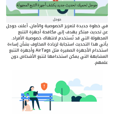
جوجل
في خطوة جديدة لتعزيز الخصوصية والأمان، أعلنت جوجل
عن تحديث مبتكر يهدف إلى مكافحة أجهزة التتبع
المجهولة التي قد تُستخدم لانتهاك خصوصية الأفراد.
يأتي هذا التحديث استجابة لزيادة المخاوف بشأن إساءة
استخدام الأجهزة الصغيرة مثل AirTags وأجهزة التتبع
المشابهة التي يمكن استخدامها لتتبع الأشخاص دون
علمهم.