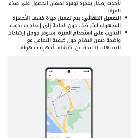
لأحدث إصدار بمجرد توفره لضمان الحصول على هذه
المزايا.
التفعيل التلقائي
: يتم تفعيل ميزة كشف الأجهزة
المجهولة افتراضيًا، دون الحاجة إلى إعدادات يدوية.
التدريب على استخدام الميزة
: ستوفر جوجل إرشادات
واضحة ضمن النظام حول كيفية التعامل مع
التنبيهات الناتجة عن اكتشاف أجهزة مجهولة.