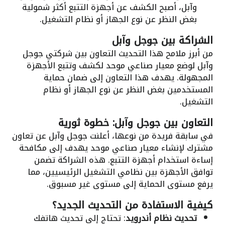
وآبل، أصبح الكشف عن أجهزة التتبع أكثر شمولية
بغض النظر عن نوع الجهاز أو نظام التشغيل.
الشراكة بين جوجل وآبل
من أبرز ملامح هذا التحديث التعاون بين شركتي جوجل
وآبل لوضع معيار صناعي موحد لكشف وتتبع الأجهزة
المجهولة. يهدف هذا التعاون إلى ضمان حماية
المستخدمين بغض النظر عن نوع الجهاز أو نظام
التشغيل.
التعاون بين جوجل وآبل: خطوة ثورية
في سابقة فريدة من نوعها، أعلنت جوجل وآبل عن تعاون
مشترك لإنشاء معيار صناعي موحد يهدف إلى مكافحة
إساءة استخدام أجهزة التتبع. هذه الشراكة تضمن
توافق الأجهزة بين نظامي التشغيل الرئيسيين، مما
يرفع مستوى الحماية إلى مستوى غير مسبوق.
كيفية الاستفادة من التحديث الجديد؟
تحديث نظام أندرويد
: تحتاج إلى تحديث هاتفك