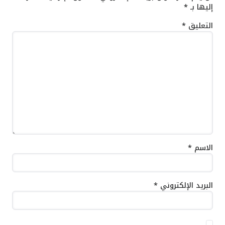
إليها بـ
*
التعليق
*
الاسم
*
البريد الإلكتروني
*