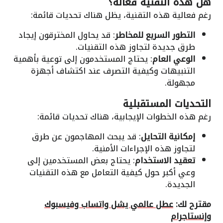
هل هذه التقنية فعّالة؟
رغم فعالية هذه التقنية، يظل هناك تحديات قائمة:
التطور السريع للمخاطر
: قد يحاول المخترقون إيجاد
طرق جديدة لتجاوز هذه التقنيات.
الوعي العام
: يحتاج المستخدمون إلى توعية بأهمية
التنبيهات وكيفية التصرف عند اكتشاف أجهزة
مجهولة.
التحديات المستقبلية
رغم هذه الخطوات الإيجابية، هناك تحديات قائمة:
إمكانية التحايل
: قد يبحث المهاجمون عن طرق
لتجاوز هذه الإجراءات الأمنية.
تعقيد الاستخدام
: يحتاج بعض المستخدمين إلى
وعي أكبر حول كيفية التعامل مع هذه التقنيات
الجديدة.
مقترح لك:
عطل عالمي يشل واتساب وفيسبوك
وإنستاجرام