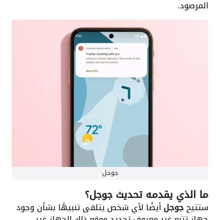
المرصود.
جوجل
ما الذي يقدمه تحديث جوجل؟
ستتيح
جوجل
أيضًا لأي شخص يتلقى تنبيهًا بشأن وجود
جهاز تتبع غير معروف تحديد موقع ذلك الجهاز غير