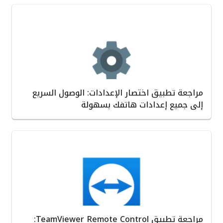
مراجعة تطبيق اختصار الإعدادات: الوصول السريع
إلى جميع إعدادات هاتفك بسهولة
مراجعة تطبيق TeamViewer Remote Control: