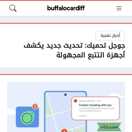
أخبار تقنية
جوجل تحميك: تحديث جديد يكشف
أجهزة التتبع المجهولة