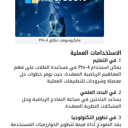
مايكروسوفت تطلق Phi-4
الاستخدامات العملية
1.
في التعليم
يمكن استخدام Phi-4 في مساعدة الطلاب على فهم
المفاهيم الرياضية المعقدة، حيث يوفر خطوات حل
مفصلة وشروحات للتطبيقات العملية.
2.
في البحث العلمي
يساعد الباحثين في صياغة النماذج الرياضية وحل
المشكلات النظرية المعقدة.
3.
في تطوير التكنولوجيا
يعد النموذج أداة قيمة لتطوير الخوارزميات المستخدمة