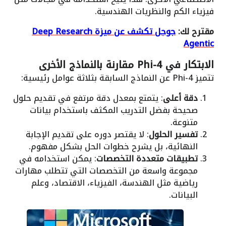
فيزياء الكم والنظريات الهندسية.
مقترح لك:
جوجل تكشف عن ميزة Deep Research
Agentic
الابتكار في Phi-4 مقارنة بالنماذج الأخرى
تتميز Phi-4 عن النماذج السابقة بثلاثة عوامل رئيسية:
دقة أعلى
: يتمتع بمعدل دقة مرتفع في تقديم حلول
صحيحة بفضل التدريب المكثف باستخدام بيانات
متنوعة.
تفسير الحلول
: لا يقتصر دوره على تقديم الإجابة
النهائية، بل يشرح خطوات الحل بشكل مفهوم.
تطبيقات متعددة التخصصات
: يمكن استخدامه في
مجموعة واسعة من التخصصات التي تتطلب مهارات
رياضية مثل الهندسة، الفيزياء، الاقتصاد، وعلم
البيانات.