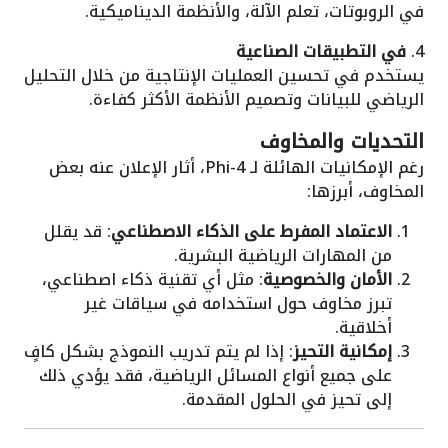
في الروبوتات، تعلم الآلة، والأنظمة الديناميكية.
4.
في التطبيقات الصناعية
يستخدم في تحسين العمليات الإنتاجية من خلال التحليل
الرياضي للبيانات وتصميم الأنظمة الأكثر كفاءة.
التحديات والمخاوف
رغم الإمكانيات الهائلة لـ Phi-4، أثار الإعلان عنه بعض
المخاوف، أبرزها:
الاعتماد المفرط على الذكاء الاصطناعي
: قد يقلل
من المهارات الرياضية البشرية.
الأمان والخصوصية
: مثل أي تقنية ذكاء اصطناعي،
تبرز مخاوف حول استخدامه في سياقات غير
أخلاقية.
إمكانية التحيز
: إذا لم يتم تدريب النموذج بشكل كافٍ
على جميع أنواع المسائل الرياضية، فقد يؤدي ذلك
إلى تحيز في الحلول المقدمة.