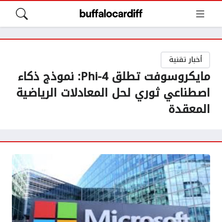
أخبار تقنية
مايكروسوفت تطلق Phi-4: نموذج ذكاء
اصطناعي ثوري لحل المعادلات الرياضية
المعقدة