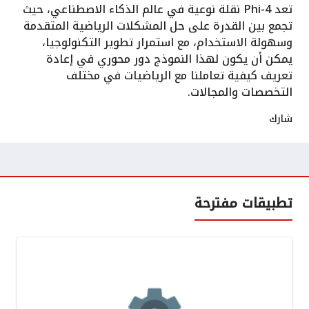
تعد Phi-4 نقلة نوعية في عالم الذكاء الاصطناعي، حيث
تجمع بين القدرة على حل المشكلات الرياضية المتقدمة
وسهولة الاستخدام، مع استمرار تطوير التكنولوجيا،
يمكن أن يكون لهذا النموذج دور محوري في إعادة
تعريف كيفية تعاملنا مع الرياضيات في مختلف
التخصصات والمجالات.
شارك
تطبيقات مفترحة