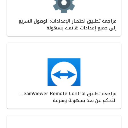
مراجعة تطبيق اختصار الإعدادات: الوصول السريع
إلى جميع إعدادات هاتفك بسهولة
مراجعة تطبيق TeamViewer Remote Control:
التحكم عن بعد بسهولة وسرعة