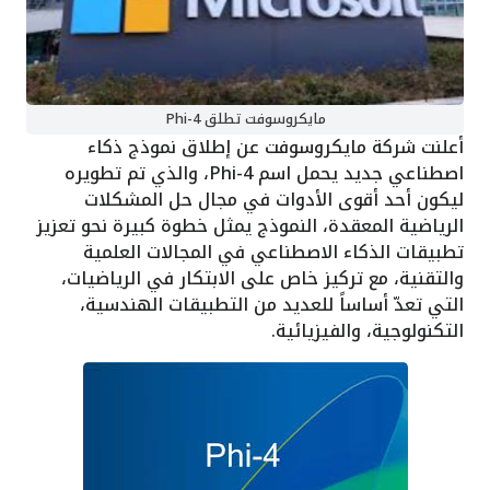
مايكروسوفت تطلق Phi-4
أعلنت شركة مايكروسوفت عن إطلاق نموذج ذكاء
اصطناعي جديد يحمل اسم Phi-4، والذي تم تطويره
ليكون أحد أقوى الأدوات في مجال حل المشكلات
الرياضية المعقدة، النموذج يمثل خطوة كبيرة نحو تعزيز
تطبيقات الذكاء الاصطناعي في المجالات العلمية
والتقنية، مع تركيز خاص على الابتكار في الرياضيات،
التي تعدّ أساساً للعديد من التطبيقات الهندسية،
التكنولوجية، والفيزيائية.