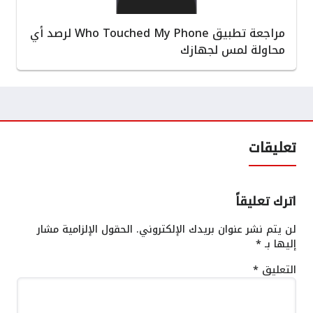
مراجعة تطبيق Who Touched My Phone لرصد أي
محاولة لمس لجهازك
تعليقات
اترك تعليقاً
لن يتم نشر عنوان بريدك الإلكتروني.
الحقول الإلزامية مشار
إليها بـ
*
التعليق
*