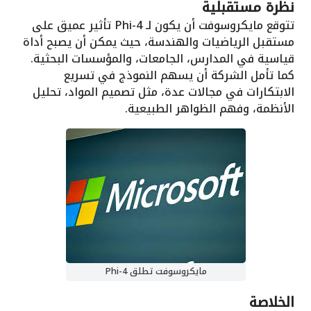
نظرة مستقبلية
تتوقع مايكروسوفت أن يكون لـ Phi-4 تأثير عميق على
مستقبل الرياضيات والهندسة، حيث يمكن أن يصبح أداة
قياسية في المدارس، الجامعات، والمؤسسات البحثية.
كما تأمل الشركة أن يسهم النموذج في تسريع
الابتكارات في مجالات عدة، مثل تصميم المواد، تحليل
الأنظمة، وفهم الظواهر الطبيعية.
مايكروسوفت تطلق Phi-4
الخلاصة