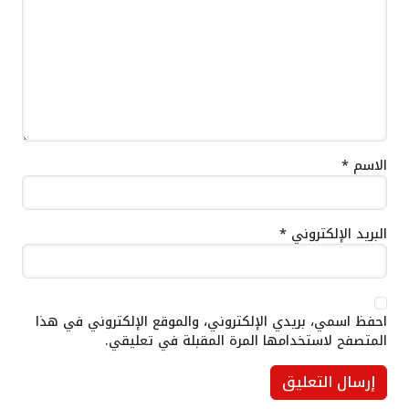
الاسم
*
البريد الإلكتروني
*
احفظ اسمي، بريدي الإلكتروني، والموقع الإلكتروني في هذا
المتصفح لاستخدامها المرة المقبلة في تعليقي.