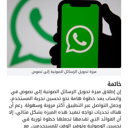
ميزة تحويل الرسائل الصوتية إلى نصوص
خاتمة
إن إطلاق ميزة تحويل الرسائل الصوتية إلى نصوص في
واتساب يعد خطوة هامة نحو تحسين تجربة المستخدم،
وجعل التواصل عبر التطبيق أكثر مرونة وسهولة. رغم أن
هناك تحديات تواجه تنفيذ هذه الميزة بشكل مثالي، إلا
أن الفوائد التي تقدمها تجعلها خطوة ثورية في
تحسين الوصولية وتوفير الوقت للمستخدمين. مع