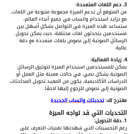
3. دعم اللغات المتعددة:
من المتوقع أن تدعم الميزة مجموعة متنوعة من اللغات.
مع تزايد استخدام واتساب في جميع أنحاء العالم،
ستساعد هذه الميزة في التواصل بشكل أسهل بين
مستخدمين يتحدثون لغات مختلفة، حيث يمكن تحويل
الرسائل الصوتية إلى نصوص بلغات متعددة مع دقة
عالية.
4. زيادة الفعالية:
يمكن للمستخدمين استخدام الميزة لتوثيق الرسائل
الصوتية بشكل نصي. في حالات معينة مثل العمل أو
الدراسات الأكاديمية، يكون من المفيد تحويل المحادثات
الصوتية إلى نصوص للرجوع إليها لاحقًا.
مقترح لك:
تحديثات واتساب الجديدة
التحديات التي قد تواجه الميزة
1. دقة التحويل:
رغم التحسينات التي شهدتها تقنيات التعرف على