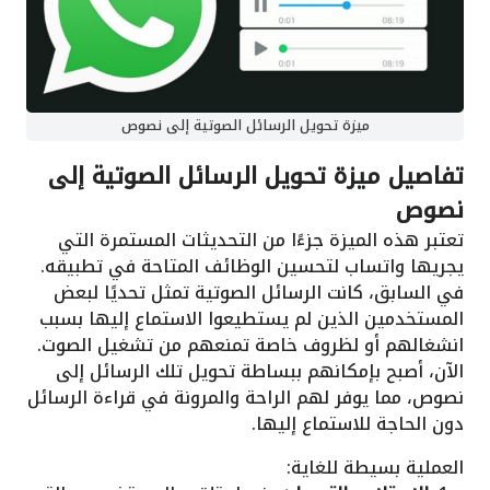
ميزة تحويل الرسائل الصوتية إلى نصوص
تفاصيل ميزة تحويل الرسائل الصوتية إلى
نصوص
تعتبر هذه الميزة جزءًا من التحديثات المستمرة التي
يجريها واتساب لتحسين الوظائف المتاحة في تطبيقه.
في السابق، كانت الرسائل الصوتية تمثل تحديًا لبعض
المستخدمين الذين لم يستطيعوا الاستماع إليها بسبب
انشغالهم أو لظروف خاصة تمنعهم من تشغيل الصوت.
الآن، أصبح بإمكانهم ببساطة تحويل تلك الرسائل إلى
نصوص، مما يوفر لهم الراحة والمرونة في قراءة الرسائل
دون الحاجة للاستماع إليها.
العملية بسيطة للغاية: