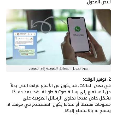
النص المحول.
ميزة تحويل الرسائل الصوتية إلى نصوص
2. توفير الوقت:
في بعض الحالات، قد يكون من الأسرع قراءة النص بدلاً
من الاستماع إلى رسالة صوتية طويلة. هذا يعد مفيدًا
بشكل خاص عندما تحتوي الرسائل الصوتية على
معلومات مفصلة أو عندما يكون المستخدم في موقف لا
يسمح له بالاستماع إليها.