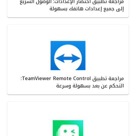
مراجعة تطبيق اختصار الإعدادات: الوصول السريع
إلى جميع إعدادات هاتفك بسهولة
مراجعة تطبيق TeamViewer Remote Control:
التحكم عن بعد بسهولة وسرعة