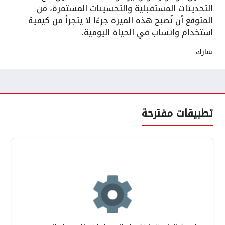
التحديثات المستقبلية والتحسينات المستمرة، من
المتوقع أن تُصبح هذه الميزة جزءًا لا يتجزأ من كيفية
استخدام واتساب في الحياة اليومية.
شارك
تطبيقات مفترحة