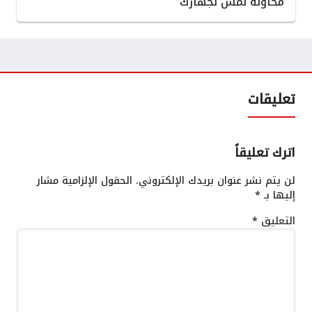
محاولة لمس لجهازك
تعليقات
اترك تعليقاً
لن يتم نشر عنوان بريدك الإلكتروني.
الحقول الإلزامية مشار
إليها بـ
*
التعليق
*