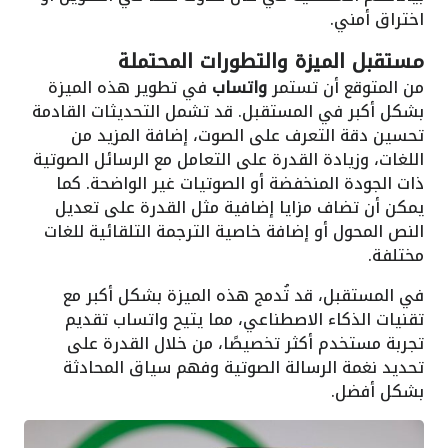
اختراق أمني.
مستقبل الميزة والتطورات المحتملة
من المتوقع أن تستمر
واتساب
في تطوير هذه الميزة
بشكل أكبر في المستقبل. قد تشمل التحديثات القادمة
تحسين دقة التعرف على الصوت، إضافة المزيد من
اللغات، وزيادة القدرة على التعامل مع الرسائل الصوتية
ذات الجودة المنخفضة أو الصوتيات غير الواضحة. كما
يمكن أن تضاف مزايا إضافية مثل القدرة على تعديل
النص المحول أو إضافة خاصية الترجمة التلقائية للغات
مختلفة.
في المستقبل، قد تُدمج هذه الميزة بشكل أكبر مع
تقنيات الذكاء الاصطناعي، مما يتيح واتساب تقديم
تجربة مستخدم أكثر تخصيصًا، من خلال القدرة على
تحديد نغمة الرسالة الصوتية وفهم سياق المحادثة
بشكل أفضل.