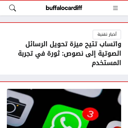
أخبار تقنية
واتساب تتيح ميزة تحويل الرسائل
الصوتية إلى نصوص: ثورة في تجربة
المستخدم