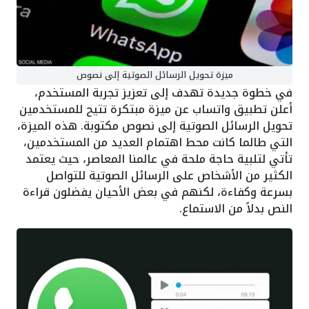
ميزة تحويل الرسائل الصوتية إلى نصوص
في خطوة جديدة تهدف إلى تعزيز تجربة المستخدم،
أعلن تطبيق واتساب عن ميزة مبتكرة تتيح للمستخدمين
تحويل الرسائل الصوتية إلى نصوص مكتوبة. هذه الميزة،
التي طالما كانت محط اهتمام العديد من المستخدمين،
تأتي لتلبية حاجة ملحة في عالمنا المعاصر، حيث يعتمد
الكثير من الأشخاص على الرسائل الصوتية للتواصل
بسرعة وكفاءة، لكنهم في بعض الأحيان يفضلون قراءة
النص بدلاً من الاستماع.