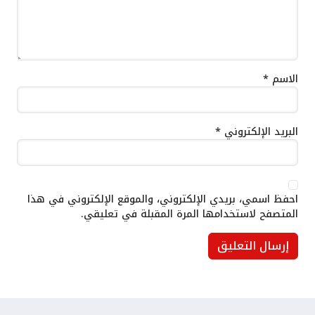
الاسم
*
البريد الإلكتروني
*
احفظ اسمي، بريدي الإلكتروني، والموقع الإلكتروني في هذا
المتصفح لاستخدامها المرة المقبلة في تعليقي.