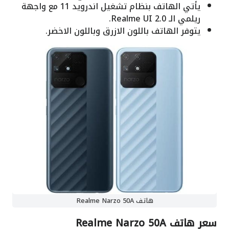
يأتي الهاتف بنظام تشغيل اندرويد 11 مع واجهة
ريلمي الـ Realme UI 2.0.
يتوفر الهاتف باللون الازرق وباللون الاخضر.
هاتف Realme Narzo 50A
سعر هاتف Realme Narzo 50A