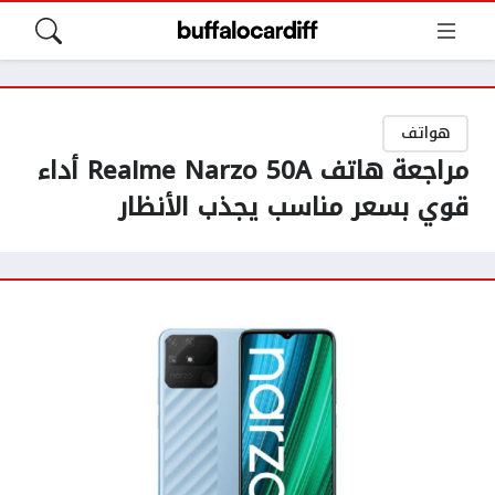
هواتف
مراجعة هاتف Realme Narzo 50A أداء
قوي بسعر مناسب يجذب الأنظار