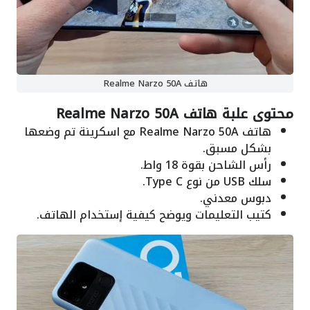
هاتف Realme Narzo 50A
محتوى علبة هاتف Realme Narzo 50A
هاتف Realme Narzo 50A مع اسكرينة تم وضعها
بشكل مسبق.
رأس الشاحن بقوة 18 واط.
سلك USB من نوع Type C.
دبوس معدني.
كتيب التعليمات ويوضح كيفية إستخدام الهاتف.