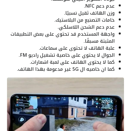
عدم دعم NFC.
وزن الهاتف ثقيل نسبيًا.
خامات التصنيع من البلاستيك.
عدم دعم الشحن اللاسلكي.
واجهة المستخدم قد تحتوي على بعض التطبيقات
المثبتة مسبقًا.
علبة الهاتف لا تحتوى على سماعات.
الجوال لا يحتوي على خاصية تشغيل راديو FM.
كما لا يحتوى الهاتف على لمبة اشعارات.
كما ان خاصيه ال 5G غير مدعومة بهذا الهاتف.