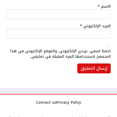
الاسم
*
البريد الإلكتروني
*
احفظ اسمي، بريدي الإلكتروني، والموقع الإلكتروني في هذا
المتصفح لاستخدامها المرة المقبلة في تعليقي.
Contact us
Privacy Policy