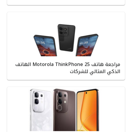
مراجعة هاتف Motorola ThinkPhone 25 الهاتف
الذكي المثالي للشركات