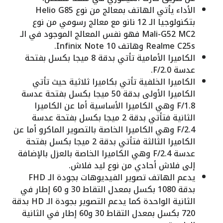
الأداء يأتي الهاتف بمعالج من نوع Helio G85
بتكنولوجيا الـ 12 نانو مع معالج رسومي من نوع
Mali-G52 MC2 فهو نفس المعالج الموجود في الـ
Realme C25s وهاتف Infinix Note 10.
الكاميرا الأمامية تأتي بدقة 8 ميجا بكسل بفتحة
عدسة F/2.0.
الكاميرا الخلفية تأتي بكاميرا ثلاثية حيث تأتي
الكاميرا الأولى بدقة 50 ميجا بكسل بفتحة عدسة
F/1.8 وهي الكاميرا الأساسية أما عن الكاميرا
الثانية فتأتي بدقة 2 ميجا بكسل بفتحة عدسة
F/2.4 وهي الكاميرا الخاصة بالتصوير الماكرو أما عن
الكاميرا الثالثة فتأتي بدقة 2 ميجا بكسل بفتحة
عدسة F/2.4 وهي الكاميرا الخاصة بالعزل بالإضافة
إلى فلاش أحادي من نوع ليد فلاش.
يدعم الهاتف تصوير الفيديوهات بجودة الـ FHD
بدقة 1080 بكسل بمعدل التقاط 30 و 60 إطار في
الثانية الواحدة كما يدعم التصوير بجودة الـ HD بدقة
720 بكسل بمعدل التقاط 30 و60 إطار في الثانية