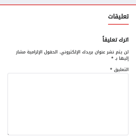
تعليقات
اترك تعليقاً
لن يتم نشر عنوان بريدك الإلكتروني.
الحقول الإلزامية مشار
إليها بـ
*
التعليق
*