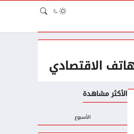
الأكثر مشاهدة
الأسبوع