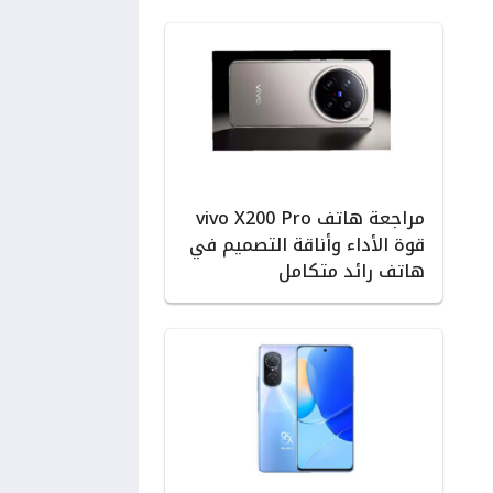
مراجعة هاتف vivo X200 Pro
قوة الأداء وأناقة التصميم في
هاتف رائد متكامل