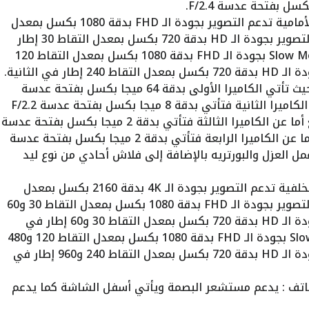
أما عن تصوير الفيديوهات فالكاميرا الأمامية تدعم التصوير بجودة الـ FHD بدقة 1080 بكسل بمعدل
التقاط 30 إطار في الثانية كما يدعم التصوير بجودة الـ HD بدقة 720 بكسل بمعدل التقاط 30 إطار
في الثانية كما يدعم التصوير الـ Slow Motion بجودة الـ FHD بدقة 1080 بكسل بمعدل التقاط 120
ر في الثانية.
الكاميرا الخلفية تأتي بكاميرا رباعية حيث تأتي الكاميرا الأولى بدقة 64 ميجا بكسل بفتحة عدسة
F/1.7 وهي الكاميرا الأساسية أما عن الكاميرا الثانية فتأتي بدقة 8 ميجا بكسل بفتحة عدسة F/2.2
وهي الكاميرا الخاصة بالتصوير الواسع أما عن الكاميرا الثالثة فتأتي بدقة 2 ميجا بكسل بفتحة عدسة
F/2.4 وهي الخاصة بالتصوير الماكرو أما عن الكاميرا الرابعة فتأتي بدقة 2 ميجا بكسل بفتحة عدسة
 وعمل العزل والبورتريه بالإضافة إلى فلاش أحادي من نوع ليد
أما عن تصوير الفيديوهات فالكاميرا الخلفية تدعم التصوير بجودة الـ 4K بدقة 2160 بكسل بمعدل
التقاط 30 إطار في الثانية كما يدعم التصوير بجودة الـ FHD بدقة 1080 بكسل بمعدل التقاط 30 و60
إطار في الثانية كما يدعم التصوير بجودة الـ HD بدقة 720 بكسل بمعدل التقاط 30 و60 إطار في
الثانية كما يدعم التصوير الـ Slow Motion بجودة الـ FHD بدقة 1080 بكسل بمعدل التقاط 120 و480
إطار في الثانية كما يدعم التصوير بجودة الـ HD بدقة 720 بكسل بمعدل التقاط 240 و960 إطار في
لهاتف : يدعم مستشعر البصمة ويأتي أسفل الشاشة كما يدعم