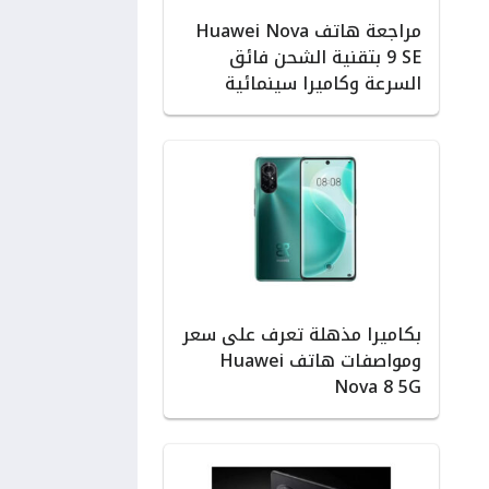
مراجعة هاتف Huawei Nova
9 SE بتقنية الشحن فائق
السرعة وكاميرا سينمائية
بكاميرا مذهلة تعرف على سعر
ومواصفات هاتف Huawei
Nova 8 5G