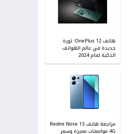
هاتف OnePlus 12: ثورة
جديدة في عالم الهواتف
الذكية لعام 2024
مراجعة هاتف Redmi Note 13
4G مواصفات مميزة وسعر