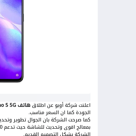
اعلنت شركة أوبو عن اطلاق
هاتف Oppo Reno 5 5G
الجودة كما ان السعر مناسب.
الشركة بشكل التصميم القديم.