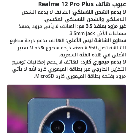
عيوب هاتف Realme 12 Pro Plus
لا يدعم الشحن اللاسلكي
: الهاتف لا يدعم الشحن
اللاسلكي والشحن اللاسلكي العكسي.
غير مزود بمنفذ 3.5 مم
: الهاتف لا يأتي مزود بمنفذ
سماعات الأذن 3.5mm jack.
سطوع الشاشة ليس الأعلى
: الهاتف يدعم درجة سطوع
الشاشة تصل 950 شمعة، درجة سطوع هذه لا تعتبر
الأعلى في هذه الفئة السعرية.
لا يدعم ميموري كارد
: الهاتف لا يدعم إمكانيات توسيع
التخزين الخارجي عبر بطاقة الميموري كارد لأنه لا يأتي
مزود بفتحة بطاقة الميموري كارد MicroSD.