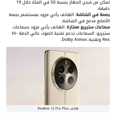
تمكن من شحن الجهاز بنسبة 50 في المئة خلال 19
دقيقة.
بصمة في الشاشة
: الهاتف يأتي مزود بمستشعر بصمة
الأصابع مدمج في الشاشة.
سماعات ستيريو ممتازة
: الهاتف يأتي مزود بسماعات
ستيريو، السماعات تدعم تقنية الصوت عالي الدقة Hi-
Res وتقنية Dolby Atmos.
هاتف Realme 12 Pro Plus