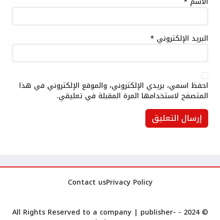
الاسم
*
البريد الإلكتروني
*
احفظ اسمي، بريدي الإلكتروني، والموقع الإلكتروني في هذا
المتصفح لاستخدامها المرة المقبلة في تعليقي.
Contact us
Privacy Policy
publisher-
© 2024 - All Rights Reserved to a company |