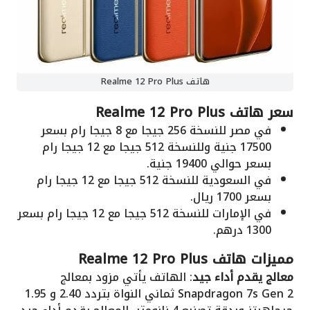
هاتف Realme 12 Pro Plus
سعر هاتف Realme 12 Pro Plus
في مصر للنسخة 256 جيجا مع 8 جيجا رام بسعر
17500 جنية وللنسخة 512 جيجا مع 12 جيجا رام
بسعر حوالي 19400 جنية.
في السعودية للنسخة 512 جيجا مع 12 جيجا رام
بسعر 1700 ريال.
في الإمارات للنسخة 512 جيجا مع 12 جيجا رام بسعر
1300 درهم.
مميزات هاتف Realme 12 Pro Plus
معالج يقدم أداء جيد
: الهاتف يأتي مزود بمعالج
Snapdragon 7s Gen 2 ثماني النواة بتردد 2.40 و 1.95