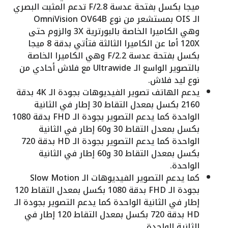
ميجا بكسل بفتحة عدسة F/2.8 تدعم المثبت البصري
الـ OIS بمستشعر من نوع OmniVision OV64B
وهي الكاميرا الخاصة بالبورترية 3X والزوم حتى
120X أما عن الكاميرا الثالثة فتأتي بدقة 8 ميجا
بكسل بفتحة عدسة F/2.2 وهي الكاميرا الخاصة
بالتصوير الواسع الـ Ultrawide مع فلاش أحادي من
نوع ليد فلاش.
يدعم الهاتف تصوير الفيديوهات بجودة الـ 4K بدقة
2160 بكسل بمعدل التقاط 30 إطار في الثانية
الواحدة كما يدعم التصوير بجودة الـ FHD بدقة 1080
بكسل بمعدل التقاط 30 و60 إطار في الثانية
الواحدة كما يدعم التصوير بجودة الـ HD بدقة 720
بكسل بمعدل التقاط 30 و60 إطار في الثانية
الواحدة.
كما يدعم التصوير الفيديوهات الـ Slow Motion
بجودة الـ FHD بدقة 1080 بكسل بمعدل التقاط 120
إطار في الثانية الواحدة كما يدعم التصوير بجودة الـ
HD بدقة 720 بكسل بمعدل التقاط 120 إطار في
الثانية الواحدة.