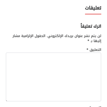
تعليقات
اترك تعليقاً
لن يتم نشر عنوان بريدك الإلكتروني.
الحقول الإلزامية مشار
إليها بـ
*
التعليق
*