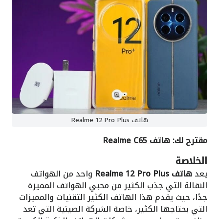
هاتف Realme 12 Pro Plus
مقترح لك:
هاتف Realme C65
الخلاصة
يعد
هاتف Realme 12 Pro Plus
واحد من الهواتف
النقالة التي جذب الكثير من محبي الهواتف المميزة
جدًا، حيث يقدم هذا الهاتف الكثير التقنيات والمميزات
التي بحتاجها الكثير، خاصة الشركة الصينية التي تعد