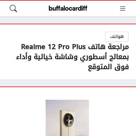
هواتف
مراجعة هاتف Realme 12 Pro Plus
بمعالج أسطوري وشاشة خيالية وأداء
فوق المتوقع