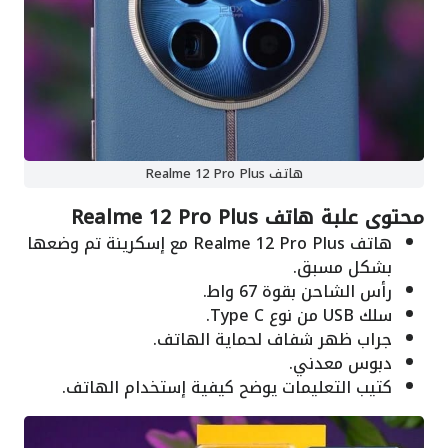
هاتف Realme 12 Pro Plus
محتوى علبة هاتف Realme 12 Pro Plus
هاتف Realme 12 Pro Plus مع إسكرينة تم وضعها
بشكل مسبق.
رأس الشاحن بقوة 67 واط.
سلك USB من نوع Type C.
جراب ظهر شفاف لحماية الهاتف.
دبوس معدني.
كتيب التعليمات يوضح كيفية إستخدام الهاتف.