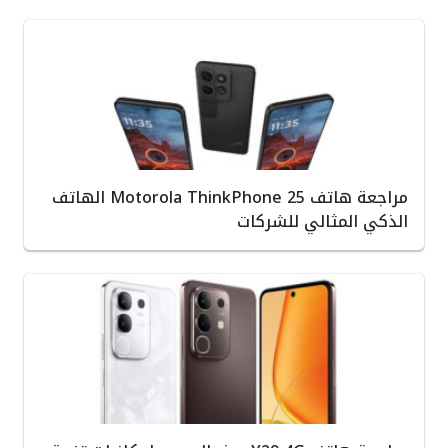
مراجعة هاتف Motorola ThinkPhone 25 الهاتف
الذكي المثالي للشركات