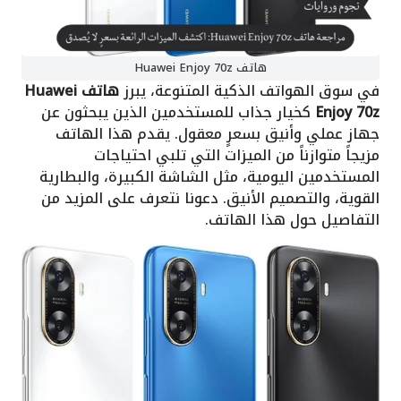
هاتف Huawei Enjoy 70z
في سوق الهواتف الذكية المتنوعة، يبرز
هاتف Huawei
Enjoy 70z
كخيار جذاب للمستخدمين الذين يبحثون عن
جهاز عملي وأنيق بسعرٍ معقول. يقدم هذا الهاتف
مزيجاً متوازناً من الميزات التي تلبي احتياجات
المستخدمين اليومية، مثل الشاشة الكبيرة، والبطارية
القوية، والتصميم الأنيق. دعونا نتعرف على المزيد من
التفاصيل حول هذا الهاتف.