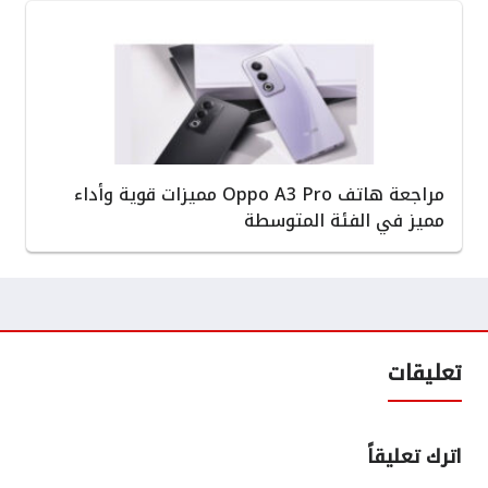
مراجعة هاتف Oppo A3 Pro مميزات قوية وأداء
مميز في الفئة المتوسطة
تعليقات
اترك تعليقاً