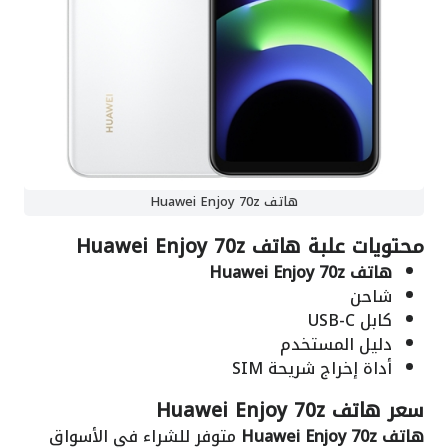
هاتف Huawei Enjoy 70z
محتويات علبة
هاتف Huawei Enjoy 70z
هاتف Huawei Enjoy 70z
شاحن
كابل USB-C
دليل المستخدم
أداة إخراج شريحة SIM
سعر هاتف Huawei Enjoy 70z
هاتف Huawei Enjoy 70z
متوفر للشراء في الأسواق