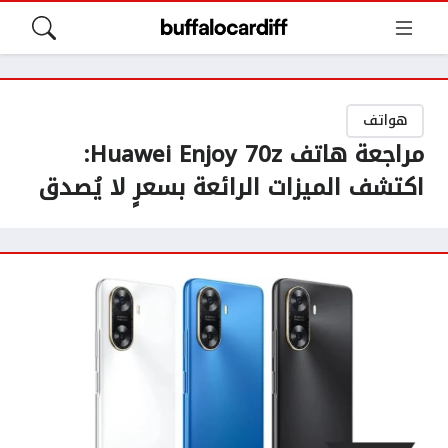
هواتف
مراجعة هاتف Huawei Enjoy 70z:
اكتشف الميزات الرائعة بسعرٍ لا يُصدق