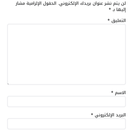
لن يتم نشر عنوان بريدك الإلكتروني.
الحقول الإلزامية مشار
إليها بـ
*
التعليق
*
الاسم
*
البريد الإلكتروني
*