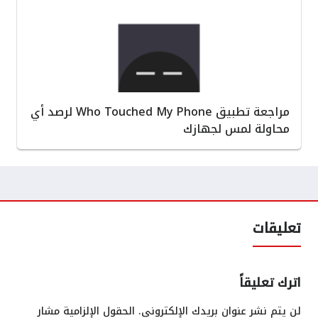
مراجعة تطبيق Who Touched My Phone لرصد أي
محاولة لمس لجهازك
تعليقات
اترك تعليقاً
لن يتم نشر عنوان بريدك الإلكتروني.
الحقول الإلزامية مشار