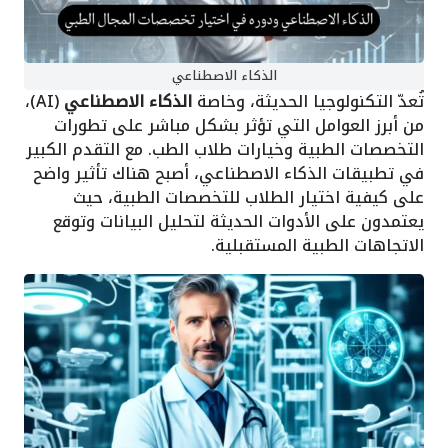
الذكاء الاصطناعي
تُعدّ التكنولوجيا الحديثة، وخاصة
الذكاء الاصطناعي
(AI)،
من أبرز العوامل التي تؤثر بشكل مباشر على تطورات
التخصصات الطبية وخيارات طلاب الطب. مع التقدم الكبير
في تطبيقات الذكاء الاصطناعي، أصبح هناك تأثير واضح
على كيفية اختيار الطلاب للتخصصات الطبية، حيث
يعتمدون على الأدوات الحديثة لتحليل البيانات وتوقع
الاتجاهات الطبية المستقبلية.