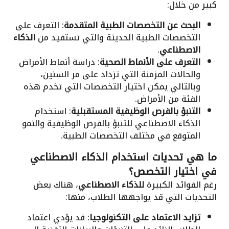
كبير من خلال:
البحث عن التخصصات الطبية المتقدمة
: التعرف على
التخصصات الطبية الحديثة والتي تستفيد من
الذكاء
الاصطناعي
.
التعرف على الأنماط الصحية
: دراسة أنماط الأمراض
والحالات المزمنة التي تزداد على مر السنين،
وبالتالي يمكن اختيار التخصصات التي تخدم هذه
الفئة من الأمراض.
التنبؤ بالفرص الوظيفية المستقبلية
: استخدام
الذكاء الاصطناعي للتنبؤ بالفرص الوظيفية والنمو
المتوقع في مختلف التخصصات الطبية.
ما هي تحديات استخدام الذكاء الاصطناعي
في اختيار التخصص؟
رغم الفوائد الكبيرة
للذكاء الاصطناعي
، هناك بعض
التحديات التي قد يواجهها الطلاب، منها:
تزايد الاعتماد على التكنولوجيا
: قد يؤدي اعتماد