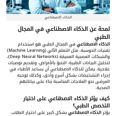
الذكاء الاصطناعي
لمحة عن الذكاء الاصطناعي في المجال
الطبي
الذكاء الاصطناعي
في المجال الطبي هو استخدام
تقنيات الحوسبة، مثل التعلم الآلي (Machine Learning)
والشبكات العصبية العميقة (Deep Neural Networks)،
لتحليل البيانات الطبية، التنبؤ بالأمراض، وتقديم توصيات
علاجية. يمكن للذكاء الاصطناعي أن يساعد الأطباء في
إجراء التشخيصات بشكل أسرع وأدق، وكذلك توجيه
المرضى نحو العلاجات المناسبة بناءً على بياناتهم
الصحية.
كيف يؤثر الذكاء الاصطناعي على اختيار
التخصص الطبي؟
يؤثر
الذكاء الاصطناعي
بشكل كبير على اختيار الطلاب