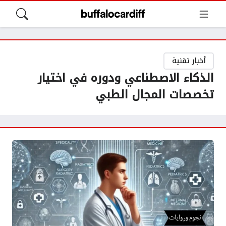
أخبار تقنية
الذكاء الاصطناعي ودوره في اختيار
تخصصات المجال الطبي