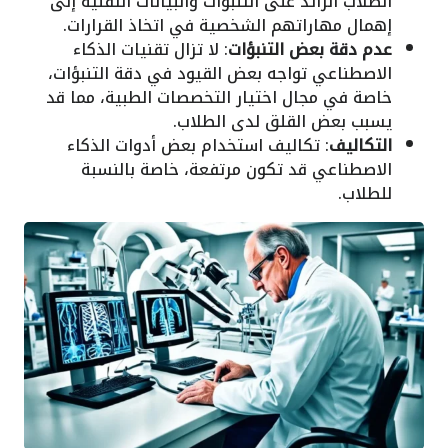
الطلاب الزائد على التنبؤات والبيانات التقنية إلى
إهمال مهاراتهم الشخصية في اتخاذ القرارات.
عدم دقة بعض التنبؤات
: لا تزال تقنيات الذكاء
الاصطناعي تواجه بعض القيود في دقة التنبؤات،
خاصة في مجال اختيار التخصصات الطبية، مما قد
يسبب بعض القلق لدى الطلاب.
التكاليف
: تكاليف استخدام بعض أدوات الذكاء
الاصطناعي قد تكون مرتفعة، خاصة بالنسبة
للطلاب.