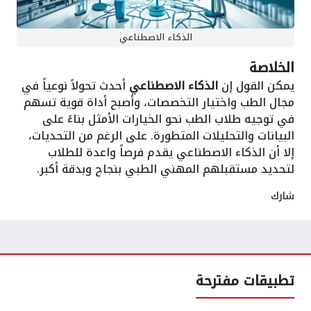
الذكاء الاصطناعي
الخلاصة
يمكن القول إن
الذكاء الاصطناعي
أحدث تحولاً نوعياً في
مجال الطب واختيار التخصصات، وأصبح أداة قوية تسهم
في توجيه طلاب الطب نحو الخيارات الأمثل بناءً على
البيانات والتحليلات المتطورة. على الرغم من التحديات،
إلا أن الذكاء الاصطناعي يقدم فرصاً واعدة للطلاب
لتحديد مستقبلهم المهني الطبي بنجاح وبدقة أكبر.
شارك
تطبيقات مفترحة