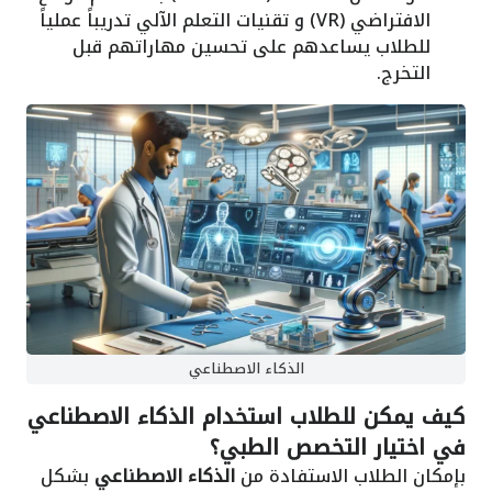
الافتراضي (VR) و تقنيات التعلم الآلي تدريباً عملياً
للطلاب يساعدهم على تحسين مهاراتهم قبل
التخرج.
الذكاء الاصطناعي
كيف يمكن للطلاب استخدام الذكاء الاصطناعي
في اختيار التخصص الطبي؟
بإمكان الطلاب الاستفادة من
الذكاء الاصطناعي
بشكل