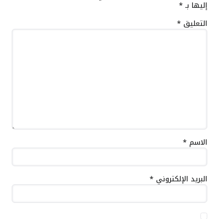
إليها بـ
*
التعليق
*
الاسم
*
البريد الإلكتروني
*