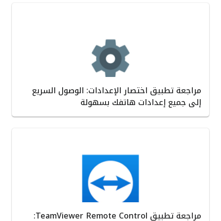
مراجعة تطبيق اختصار الإعدادات: الوصول السريع
إلى جميع إعدادات هاتفك بسهولة
مراجعة تطبيق TeamViewer Remote Control: