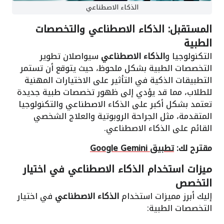
الذكاء الاصطناعي
المستقبل: الذكاء الاصطناعي والتخصصات
الطبية
التكنولوجيا و
الذكاء الاصطناعي
سيواصلان تطوير
التخصصات الطبية بشكل ملحوظ، حيث يتوقع أن تستمر
التطبيقات الذكية في التأثير على الاختيارات المهنية
للطلاب، مما قد يؤدي إلى ظهور تخصصات طبية جديدة
تعتمد بشكل أكبر على الذكاء الاصطناعي والتكنولوجيا
المتقدمة، مثل الجراحة الروبوتية والعلاج الشخصي
القائم على الذكاء الاصطناعي.
مقترح لك:
تطبيق Google Gemini
ميزات استخدام الذكاء الاصطناعي في اختيار
التخصص
إليك أبرز مميزات استخدام
الذكاء الاصطناعي
في اختيار
التخصصات الطبية: