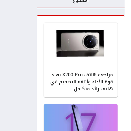
الأسبوع
مراجعة هاتف vivo X200 Pro
قوة الأداء وأناقة التصميم في
هاتف رائد متكامل