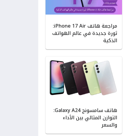
مراجعة هاتف iPhone 17 Air:
ثورة جديدة في عالم الهواتف
الذكية
هاتف سامسونج Galaxy A24:
التوازن المثالي بين الأداء
والسعر