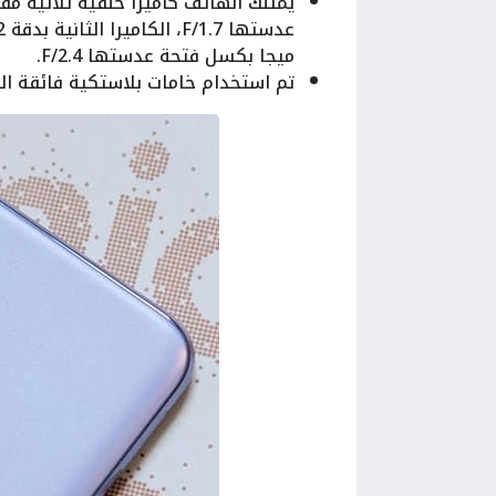
ميجا بكسل فتحة عدستها 2.4/F.
تم استخدام خامات بلاستكية فائقة ال