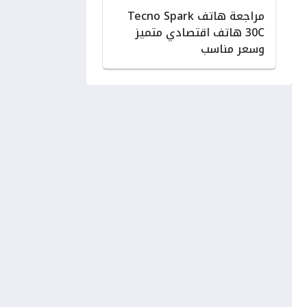
مراجعة هاتف Tecno Spark
30C هاتف اقتصادي متميز
وسعر مناسب