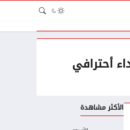
لاقة وأداء أحترافي
الأكثر مشاهدة