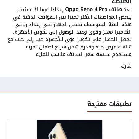
الخلاصة
يعد
هاتف Oppo Reno 4 Pro
إعدادا قويا لأنه يتميز
ببعض المواصفات الأكثر تميزا بين الهواتف الذكية في
هذه الفئة المتوسطة يحصل الجهاز على إعداد رباعي
الكاميرا مميز وقوي وعند الوصول إلى تكوين الأجهزة،
يحصل الجهاز على تكوين قوي للأجهزة جنبا إلى جنب مع
شاشة عرض حية وقدرة شحن سريع لضمان تجربة
مستخدم سلسة سعر الهاتف مناسب للغاية.
شارك
تطبيقات مفترحة