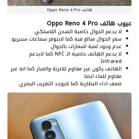
هاتف Oppo Reno 4 Pro
عيوب هاتف Oppo Reno 4 Pro
لا يدعم الجوال خاصية الشحن اللاسلكي.
سعر الجوال مبالغ فيه كما لايتوفر سماعات ستيريو.
عدم وجود لمبة اشعارات بالجوال.
لا يدعم الهاتف خاصية الـ NFC كما لايدعم
Infrared.
الهاتف يكون غير مقاوم للاتربة والغبار كما انه غير
مقاوم للماء ايضا
ضعف اداء البطارية كما لايوجد التقريب البصري.