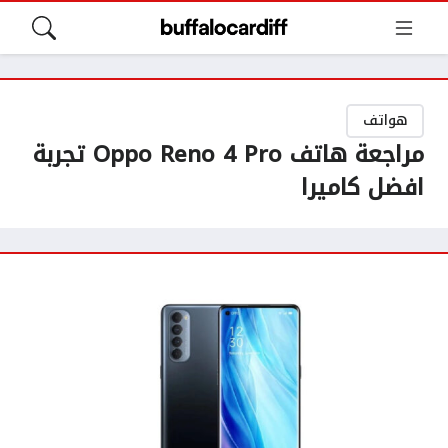
هواتف
مراجعة هاتف Oppo Reno 4 Pro تجربة
افضل كاميرا