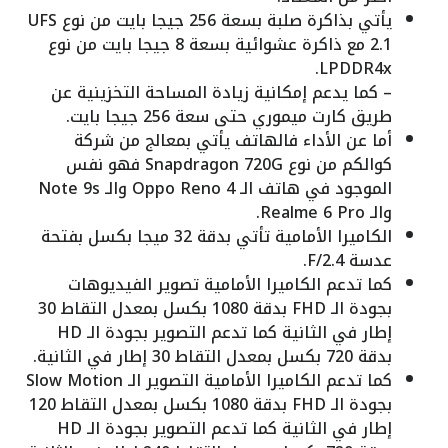
يأتي بذاكرة صلبة بسعة 256 جيجا بايت من نوع UFS
2.1 مع ذاكرة عشوائية بسعة 8 جيجا بايت من نوع
LPDDR4x.
– كما يدعم إمكانية زيادة المساحة التخزينية عن
طريق كارت ميموري حتى سعة 256 جيجا بايت.
أما عن الأداء فالهاتف يأتي بمعالج من شركة
كوالكم من نوع Snapdragon 720G فهو نفس
الموجود في هاتف الـ Oppo Reno 4 والـ Note 9s
والـ Realme 6 Pro.
الكاميرا الأمامية تأتي بدقة 32 ميجا بكسل بفتحة
عدسة F/2.4.
كما تدعم الكاميرا الأمامية تصوير الفيديوهات
بجودة الـ FHD بدقة 1080 بكسل بمعدل التقاط 30
إطار في الثانية كما تدعم التصوير بجودة الـ HD
بدقة 720 بكسل بمعدل التقاط 30 إطار في الثانية.
كما تدعم الكاميرا الأمامية التصوير الـ Slow Motion
بجودة الـ FHD بدقة 1080 بكسل بمعدل التقاط 120
إطار في الثانية كما تدعم التصوير بجودة الـ HD