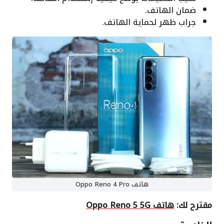
ضمان الهاتف.
جراب ظهر لحماية الهاتف.
هاتف Oppo Reno 4 Pro
مقترح لك:
هاتف Oppo Reno 5 5G