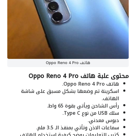
هاتف Oppo Reno 4 Pro
محتوى علبة هاتف Oppo Reno 4 Pro
هاتف Oppo Reno 4 Pro.
اسكرينة تم وضعها بشكل مسبق على شاشة
الهاتف.
رأس الشاحن ويأتي بقوة 65 واط.
سلك USB من نوع Type C.
دبوس معدني.
سماعات الاذن وتأتي بمنفذ الـ 3.5 ملم.
كتيب التعليمات يوضح كيفية إستخدام الهاتف.