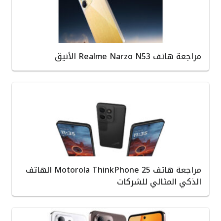
مراجعة هاتف Realme Narzo N53 الأنيق
مراجعة هاتف Motorola ThinkPhone 25 الهاتف
الذكي المثالي للشركات