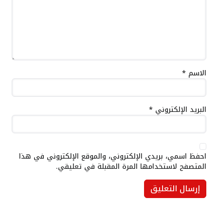
الاسم
*
البريد الإلكتروني
*
احفظ اسمي، بريدي الإلكتروني، والموقع الإلكتروني في هذا
المتصفح لاستخدامها المرة المقبلة في تعليقي.