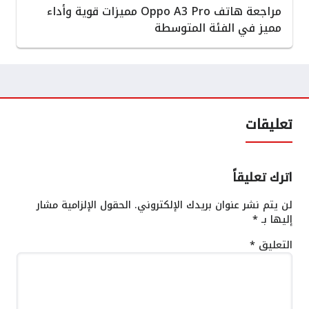
مراجعة هاتف Oppo A3 Pro مميزات قوية وأداء
مميز في الفئة المتوسطة
تعليقات
اترك تعليقاً
لن يتم نشر عنوان بريدك الإلكتروني.
الحقول الإلزامية مشار
إليها بـ
*
التعليق
*