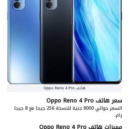
هاتف Oppo Reno 4 Pro
سعر هاتف Oppo Reno 4 Pro
السعر حوالي 8000 جنية للنسخة 256 جيجا مع 8 جيجا
رام.
مميزات هاتف Oppo Reno 4 Pro