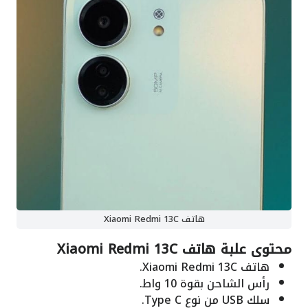
هاتف Xiaomi Redmi 13C
محتوى علبة هاتف Xiaomi Redmi 13C
هاتف Xiaomi Redmi 13C.
رأس الشاحن بقوة 10 واط.
سلك USB من نوع Type C.