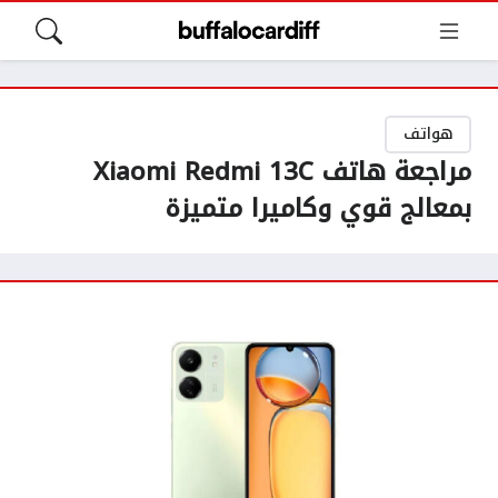
هواتف
مراجعة هاتف Xiaomi Redmi 13C
بمعالج قوي وكاميرا متميزة