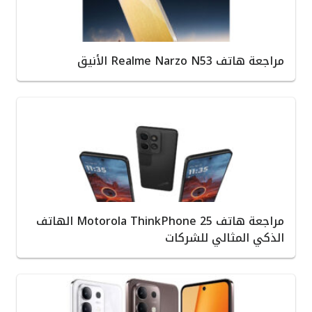
مراجعة هاتف Realme Narzo N53 الأنيق
مراجعة هاتف Motorola ThinkPhone 25 الهاتف
الذكي المثالي للشركات