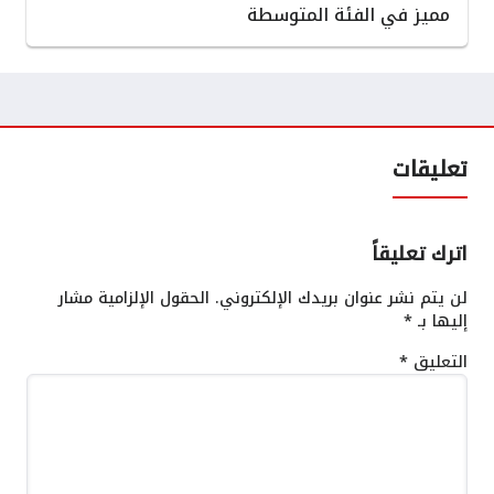
مميز في الفئة المتوسطة
تعليقات
اترك تعليقاً
لن يتم نشر عنوان بريدك الإلكتروني.
الحقول الإلزامية مشار
إليها بـ
*
التعليق
*