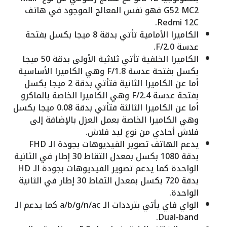
G52 MC2 فهو نفس المعالج الموجود في هاتف
Redmi 12C.
الكاميرا الأمامية تأتي بدقة 8 ميجا بكسل بفتحة
عدسة F/2.0.
الكاميرا الخلفية تأتي ثلاثية الأولى بدقة 50 ميجا
بكسل بفتحة عدسة F/1.8 وهي الكاميرا الأساسية
أما عن الكاميرا الثانية فتأتي بدقة 2 ميجا بكسل
بفتحة عدسة F/2.4 وهي الكاميرا الخاصة بالماكرو
أما عن الكاميرا الثالثة فتأتي بدقة 0.08 ميجا بكسل
وهي الكاميرا الخاصة بعمل العزل بالإضافة إلى
فلاش أحادي من نوع ليد فلاش.
يدعم الهاتف تصوير الفيديوهات بجودة الـ FHD
بدقة 1080 بكسل بمعدل التقاط 30 إطار في الثانية
الواحدة كما يدعم تصوير الفيديوهات بجودة الـ HD
بدقة 720 بكسل بمعدل التقاط 30 إطار في الثانية
الواحدة.
الواي فاي يأتي بترددات الـ a/b/g/n/ac كما يدعم الـ
Dual-band.