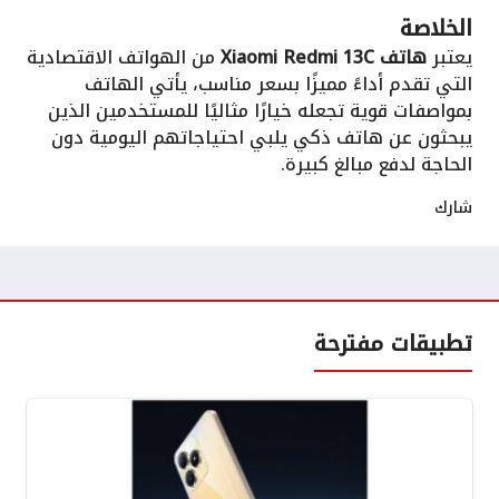
الخلاصة
يعتبر
هاتف Xiaomi Redmi 13C
من الهواتف الاقتصادية
التي تقدم أداءً مميزًا بسعر مناسب، يأتي الهاتف
بمواصفات قوية تجعله خيارًا مثاليًا للمستخدمين الذين
يبحثون عن هاتف ذكي يلبي احتياجاتهم اليومية دون
الحاجة لدفع مبالغ كبيرة.
شارك
تطبيقات مفترحة