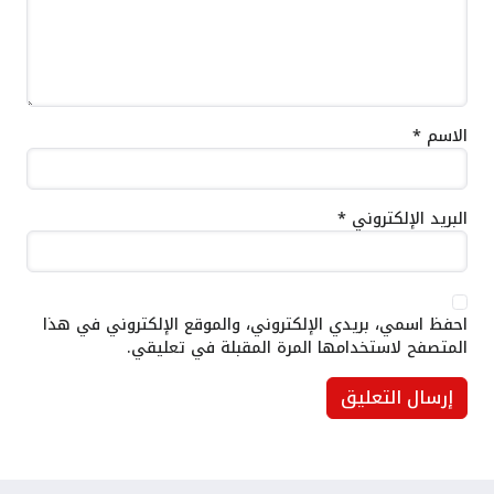
الاسم
*
البريد الإلكتروني
*
احفظ اسمي، بريدي الإلكتروني، والموقع الإلكتروني في هذا
المتصفح لاستخدامها المرة المقبلة في تعليقي.